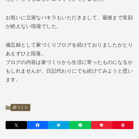
お祝いに立派なパキラもいただきまして、最後まで笑顔
が絶えない現場でした。
備忘録として家づくりブログを続けておりましたがとり
あえずひと段落。
ブログの内容は家づくりから生活に寄ったものになるか
もしれませんが、日記代わりにでも続けてみようと思い
ます。
家づくり