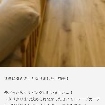
無事に引き渡しとなりました！拍手！
夢だった広々リビングが叶いました…！
（ぎりぎりまで決められなかったせいでドレープカーテ