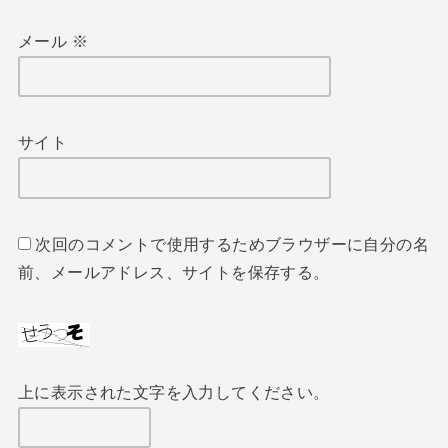
メール
※
サイト
次回のコメントで使用するためブラウザーに自分の名
前、メールアドレス、サイトを保存する。
上に表示された文字を入力してください。