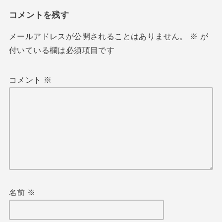
コメントを残す
メールアドレスが公開されることはありません。
※
が
付いている欄は必須項目です
コメント
※
名前
※