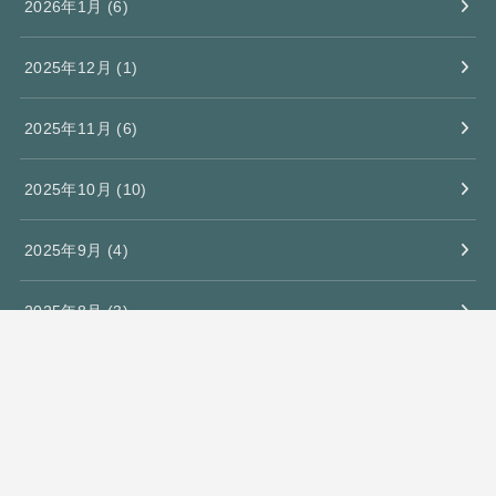
2026年1月 (6)
2025年12月 (1)
2025年11月 (6)
2025年10月 (10)
2025年9月 (4)
2025年8月 (3)
2025年7月 (2)
2025年6月 (3)
2025年5月 (4)