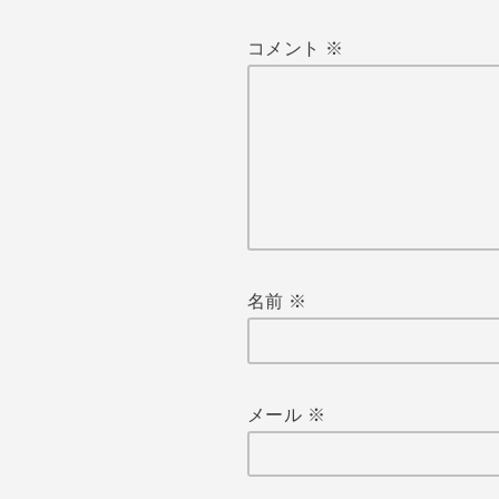
コメント
※
名前
※
メール
※