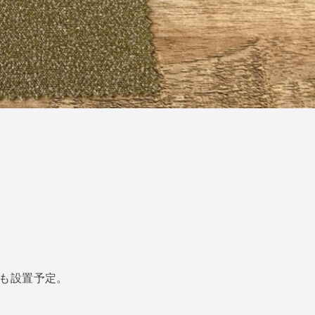
も設置予定。