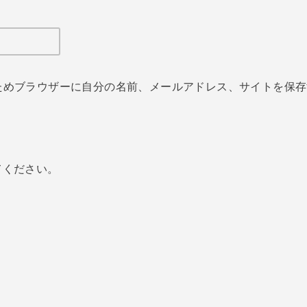
ためブラウザーに自分の名前、メールアドレス、サイトを保存
てください。