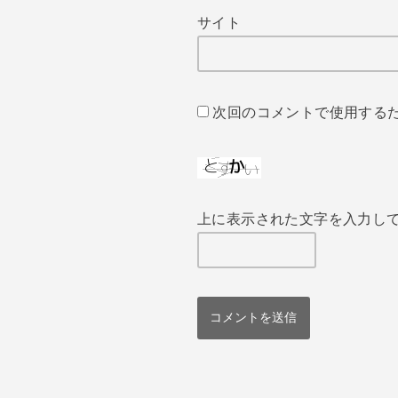
サイト
次回のコメントで使用する
上に表示された文字を入力し