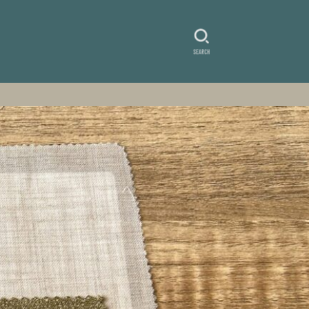
SEARCH