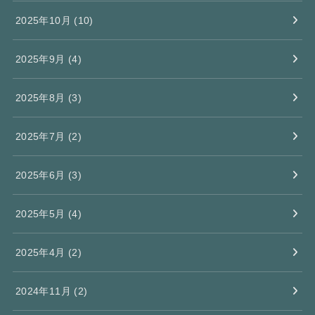
2025年10月 (10)
2025年9月 (4)
2025年8月 (3)
2025年7月 (2)
2025年6月 (3)
2025年5月 (4)
2025年4月 (2)
2024年11月 (2)