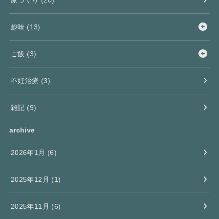
趣味
(13)
ご飯
(3)
不妊治療
(3)
雑記
(9)
archive
2026年1月 (6)
2025年12月 (1)
2025年11月 (6)