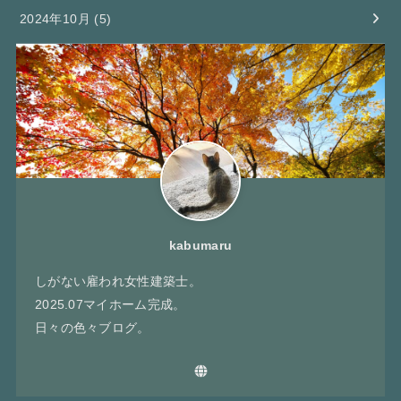
2024年10月 (5)
kabumaru
しがない雇われ女性建築士。
2025.07マイホーム完成。
日々の色々ブログ。