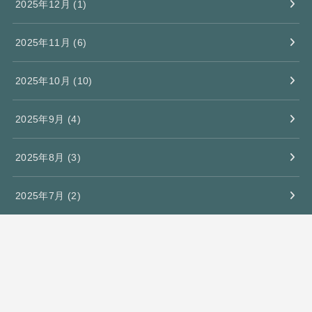
2025年12月 (1)
2025年11月 (6)
2025年10月 (10)
2025年9月 (4)
2025年8月 (3)
2025年7月 (2)
2025年6月 (3)
2025年5月 (4)
2025年4月 (2)