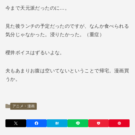
今まで天元派だったのに…。
見た後ランチの予定だったのですが、なんか食べられる
気分じゃなかった。浸りたかった。（重症）
櫻井ボイスはずるいよな。
夫もあまりお腹は空いてないということで帰宅。漫画買
うか。
アニメ・漫画