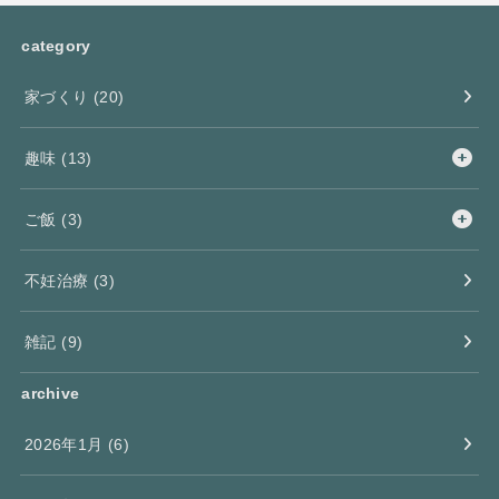
category
家づくり
(20)
趣味
(13)
ご飯
(3)
不妊治療
(3)
雑記
(9)
archive
2026年1月 (6)