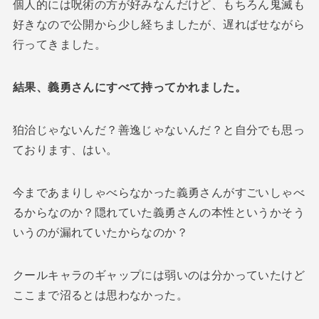
個人的には呪術の方が好みなんだけど、もちろん鬼滅も
好きなので公開から少し経ちましたが、遅ればせながら
行ってきました。
結果、義勇さんにすべて持ってかれました。
狛治じゃないんだ？善逸じゃないんだ？と自分でも思っ
ております、はい。
今まであまりしゃべらなかった義勇さんがすごいしゃべ
るからなのか？隠れていた義勇さんの本性というかそう
いうのが漏れていたからなのか？
クールキャラのギャップには弱いのは分かっていたけど
ここまで沼るとは思わなかった。