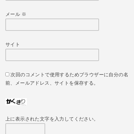
メール
※
サイト
次回のコメントで使用するためブラウザーに自分の名
前、メールアドレス、サイトを保存する。
上に表示された文字を入力してください。