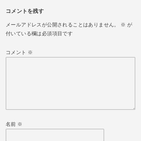
コメントを残す
メールアドレスが公開されることはありません。
※
が
付いている欄は必須項目です
コメント
※
名前
※