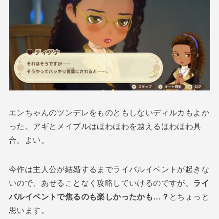
エンちゃんのツンデレをものともしないディルカもよか
った。アギとメイプルはほわほわを越えるほわほわ具
合。よい。
今作は主人公が結婚するまでライバルイベントが起きな
いので、あせることなく攻略していけるのですが、
ライ
バルイベントで焦るのも楽しかったかも…？
とちょっと
思います。