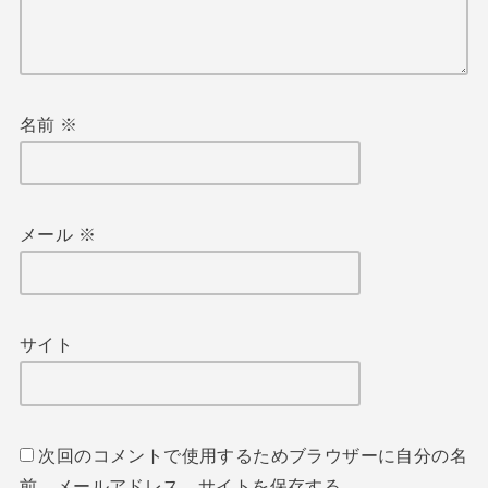
名前
※
メール
※
サイト
次回のコメントで使用するためブラウザーに自分の名
前、メールアドレス、サイトを保存する。