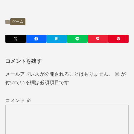
ゲーム
コメントを残す
メールアドレスが公開されることはありません。
※
が
付いている欄は必須項目です
コメント
※