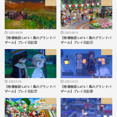
ゲーム
ゲーム
2025.09.29
2025.09.10
【牧場物語 Let’s！風のグランドバ
【牧場物語 Let’s！風のグランドバ
ザール】プレイ日記③
ザール】プレイ日記①
ゲーム
ゲーム
2025.11.05
2025.10.23
【牧場物語 Let’s！風のグランドバ
【牧場物語 Let’s！風のグランドバ
ザール】プレイ日記⑦
ザール】プレイ日記⑥
ゲーム
ゲーム