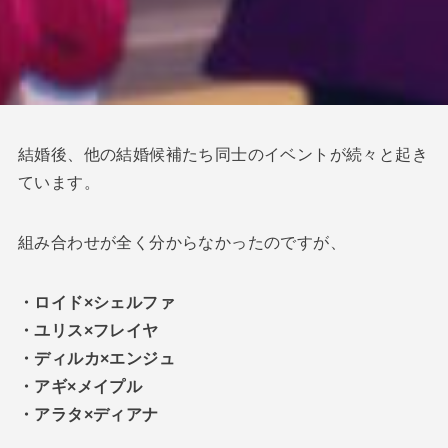
結婚後、他の結婚候補たち同士のイベントが続々と起き
ています。
組み合わせが全く分からなかったのですが、
・ロイド×シェルファ
・ユリス×フレイヤ
・ディルカ×エンジュ
・アギ×メイプル
・アラタ×ディアナ