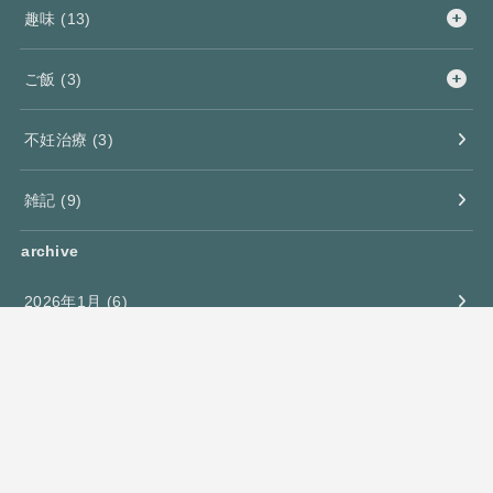
趣味
(13)
ご飯
(3)
不妊治療
(3)
雑記
(9)
archive
2026年1月 (6)
2025年12月 (1)
2025年11月 (6)
2025年10月 (10)