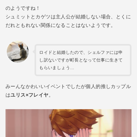
のようですね！
シュミットとカゲツは主人公が結婚しない場合、とくに
だれともれない関係になることはないようです。
ロイドと結婚したので、シェルファには申
し訳ないですが町長となって仕事に生きて
もらいましょう…
みーんなかわいいイベントでしたが個人的推しカップル
は
ユリス×フレイヤ
。